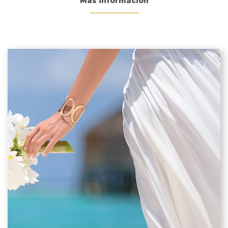
Más información