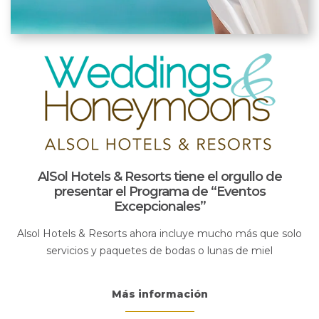
AlSol Hotels & Resorts tiene el orgullo de
presentar el Programa de “Eventos
Excepcionales”
Alsol Hotels & Resorts ahora incluye mucho más que solo
servicios y paquetes de bodas o lunas de miel
Más información