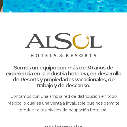
Somos un equipo con más de 30 años de
experiencia en la industria hotelera, en desarrollo
de Resorts y propiedades vacacionales, de
trabajo y de descanso.
Contamos con una amplia red de distribución en todo
México lo cual es una ventaja invaluable que nos permite
producir altos niveles de ocupación hotelera.