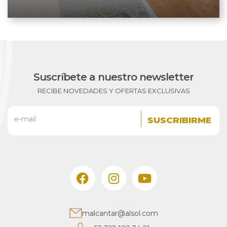
Suscríbete a nuestro newsletter
RECIBE NOVEDADES Y OFERTAS EXCLUSIVAS
e-mail
malcantar@alsol.com