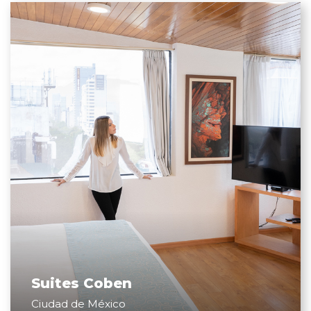
Suites Coben
Ciudad de México