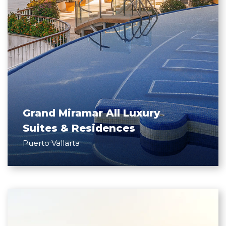
Grand Miramar All Luxury
Suites & Residences
Puerto Vallarta