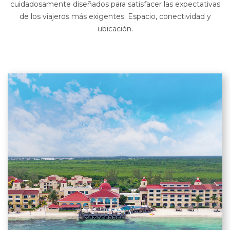
cuidadosamente diseñados para satisfacer las expectativas
de los viajeros más exigentes. Espacio, conectividad y
ubicación.