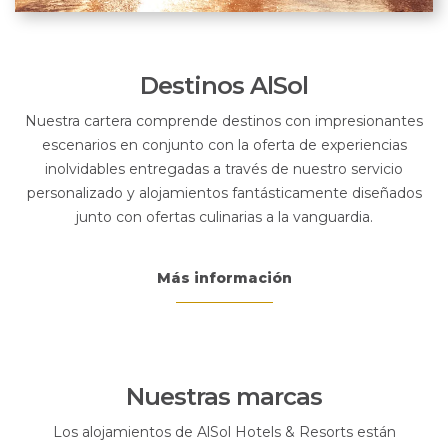
Destinos AlSol
Nuestra cartera comprende destinos con impresionantes
escenarios en conjunto con la oferta de experiencias
inolvidables entregadas a través de nuestro servicio
personalizado y alojamientos fantásticamente diseñados
junto con ofertas culinarias a la vanguardia.
Más información
Nuestras marcas
Los alojamientos de AlSol Hotels & Resorts están