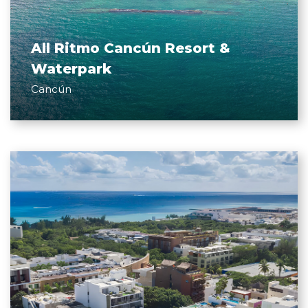
All Ritmo Cancún Resort &
Waterpark
Cancún