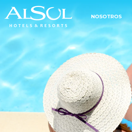
NOSOTROS