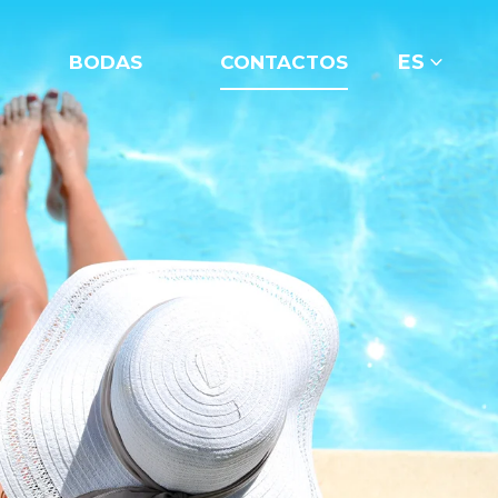
ES
BODAS
CONTACTOS