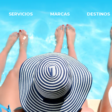
SERVICIOS
MARCAS
DESTINOS