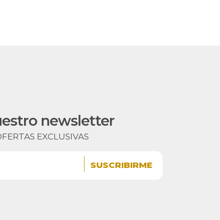
uestro newsletter
OFERTAS EXCLUSIVAS