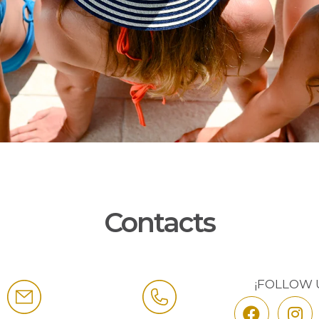
Contacts
¡FOLLOW 