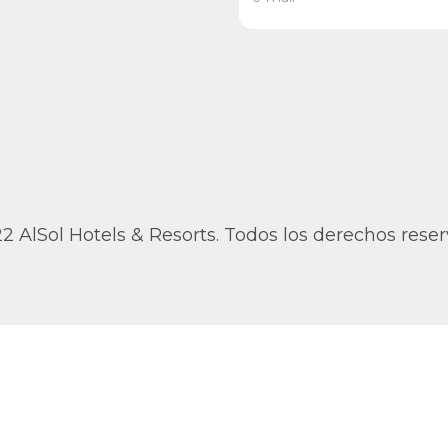
2 AlSol Hotels & Resorts. Todos los derechos rese