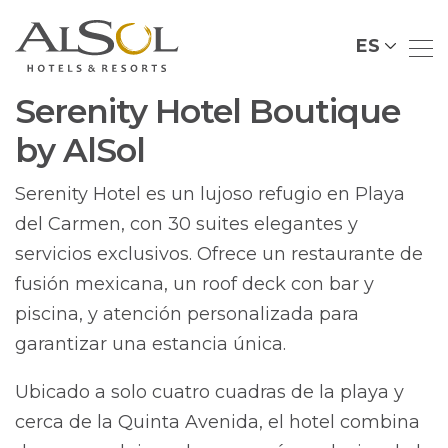
ES
Serenity Hotel Boutique
by AlSol
Serenity Hotel es un lujoso refugio en Playa
del Carmen, con 30 suites elegantes y
servicios exclusivos. Ofrece un restaurante de
fusión mexicana, un roof deck con bar y
piscina, y atención personalizada para
garantizar una estancia única.
Ubicado a solo cuatro cuadras de la playa y
cerca de la Quinta Avenida, el hotel combina