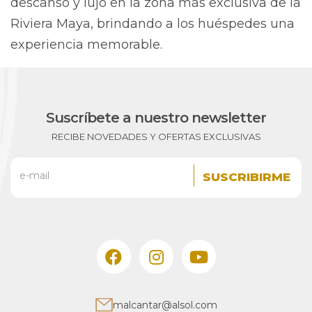
descanso y lujo en la zona más exclusiva de la
Riviera Maya, brindando a los huéspedes una
experiencia memorable.
Suscríbete a nuestro newsletter
RECIBE NOVEDADES Y OFERTAS EXCLUSIVAS
e-mail
malcantar@alsol.com