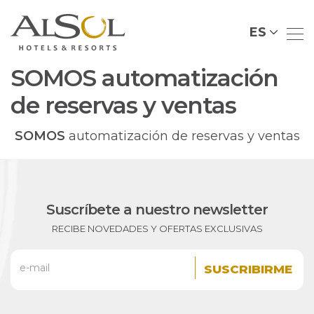
ES
SOMOS automatización
de reservas y ventas
SOMOS
automatización de reservas y ventas
Suscríbete a nuestro newsletter
RECIBE NOVEDADES Y OFERTAS EXCLUSIVAS
e-mail