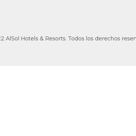
2 AlSol Hotels & Resorts. Todos los derechos rese